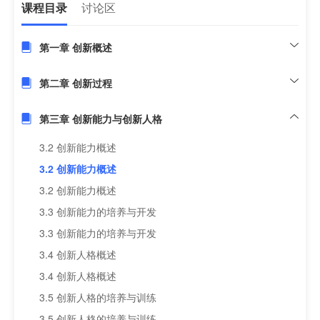
课程目录
讨论区
第一章 创新概述
第二章 创新过程
第三章 创新能力与创新人格
3.2 创新能力概述
3.2 创新能力概述
3.2 创新能力概述
3.3 创新能力的培养与开发
3.3 创新能力的培养与开发
3.4 创新人格概述
3.4 创新人格概述
3.5 创新人格的培养与训练
3.5 创新人格的培养与训练