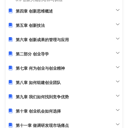
第四章 创新思维概述
第五章 创新技法
第六章 创新成果的管理与应用
第二部分 创业导学
第七章 何为创业与创业精神
第八章 如何组建创业团队
第九章 我们如何找到竞争优势
第十章 创业机会如何选择
第十一章 做调研发现市场痛点