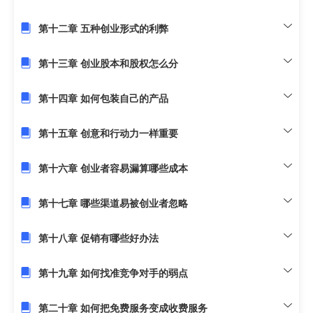
第十二章 五种创业形式的利弊
第十三章 创业股本和股权怎么分
第十四章 如何包装自己的产品
第十五章 创意和行动力一样重要
第十六章 创业者容易漏算哪些成本
第十七章 哪些渠道易被创业者忽略
第十八章 促销有哪些好办法
第十九章 如何找准竞争对手的弱点
第二十章 如何把免费服务变成收费服务