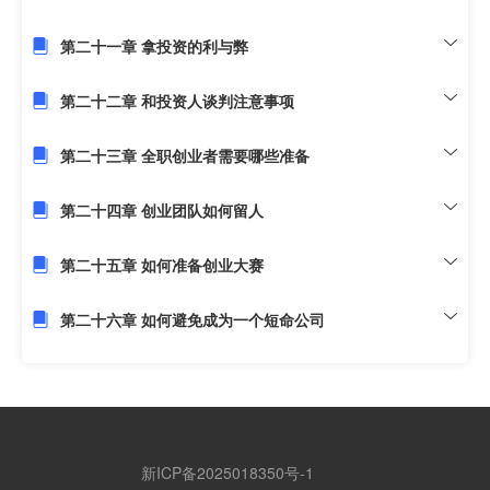
第二十一章 拿投资的利与弊
第二十二章 和投资人谈判注意事项
第二十三章 全职创业者需要哪些准备
第二十四章 创业团队如何留人
第二十五章 如何准备创业大赛
第二十六章 如何避免成为一个短命公司
新ICP备2025018350号-1